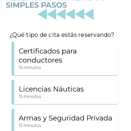
SIMPLES PASOS