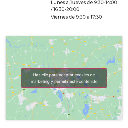
Lunes a Jueves de 9:30-14:00
/ 16:30-20:00
Viernes de 9:30 a 17:30
Haz clic para aceptar cookies de
marketing y permitir este contenido