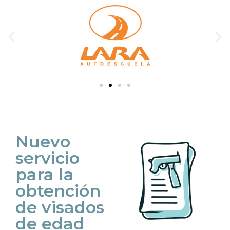
Nuevo
servicio
para la
obtención
de visados
de edad