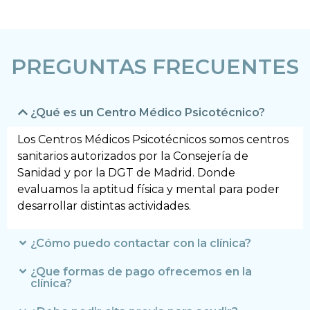
PREGUNTAS FRECUENTES
¿Qué es un Centro Médico Psicotécnico?
Los Centros Médicos Psicotécnicos somos centros
sanitarios autorizados por la Consejería de
Sanidad y por la DGT de Madrid. Donde
evaluamos la aptitud física y mental para poder
desarrollar distintas actividades.
¿Cómo puedo contactar con la clínica?
¿Que formas de pago ofrecemos en la
clínica?