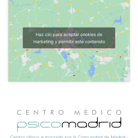
Haz clic para aceptar cookies de
marketing y permitir este contenido
Centro clínico autorizado por la Comunidad de Madrid -