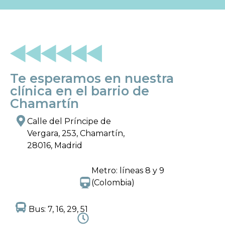
Te esperamos en nuestra
clínica en el barrio de
Chamartín
Calle del Príncipe de
Vergara, 253, Chamartín,
28016, Madrid
Metro: líneas 8 y 9
(Colombia)
Bus: 7, 16, 29, 51