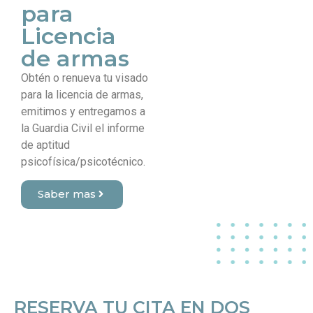
para
Licencia
de armas
Obtén o renueva tu visado
para la licencia de armas,
emitimos y entregamos a
la Guardia Civil el informe
de aptitud
psicofísica/psicotécnico.
Saber mas
RESERVA TU CITA EN DOS