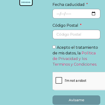
Fecha caducidad
Código Postal
Acepto el tratamiento
de mis datos, la
Política
de Privacidad y los
Terminos y Condiciones.
Avísame