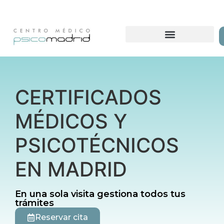
CERTIFICADOS
MÉDICOS Y
PSICOTÉCNICOS
EN MADRID
En una sola visita gestiona todos tus
trámites
Reservar cita