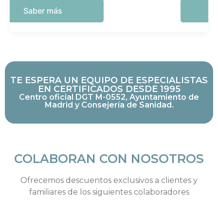
Saber más
TE ESPERA UN EQUIPO DE ESPECIALISTAS
EN CERTIFICADOS DESDE 1995
Centro oficial DGT M-0552, Ayuntamiento de
Madrid y Consejería de Sanidad.
COLABORAN CON NOSOTROS
Ofrecemos descuentos exclusivos a clientes y
familiares de los siguientes colaboradores