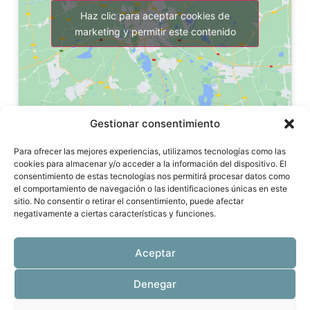
Haz clic para aceptar cookies de
marketing y permitir este contenido
Gestionar consentimiento
Para ofrecer las mejores experiencias, utilizamos tecnologías como las
cookies para almacenar y/o acceder a la información del dispositivo. El
consentimiento de estas tecnologías nos permitirá procesar datos como
el comportamiento de navegación o las identificaciones únicas en este
sitio. No consentir o retirar el consentimiento, puede afectar
negativamente a ciertas características y funciones.
Centro clínico autorizado por la Comunidad de Madrid -
Aceptar
Certificados médicos y psicotécnicos.
Denegar