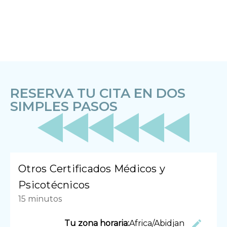
RESERVA TU CITA EN DOS
SIMPLES PASOS