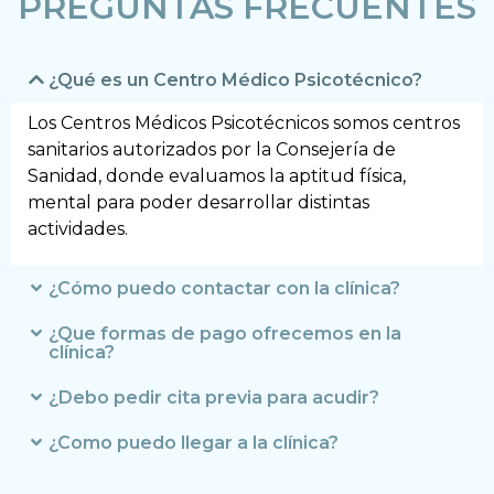
PREGUNTAS FRECUENTES
¿Qué es un Centro Médico Psicotécnico?
Los Centros Médicos Psicotécnicos somos centros
sanitarios autorizados por la Consejería de
Sanidad, donde evaluamos la aptitud física,
mental para poder desarrollar distintas
actividades.
¿Cómo puedo contactar con la clínica?
¿Que formas de pago ofrecemos en la
clínica?
¿Debo pedir cita previa para acudir?
¿Como puedo llegar a la clínica?