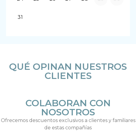
QUÉ OPINAN NUESTROS
CLIENTES
COLABORAN CON
NOSOTROS
Ofrecemos descuentos exclusivos a clientes y familiares
de estas compañías