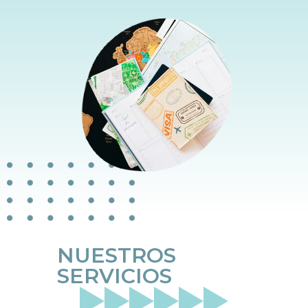
NUESTROS
SERVICIOS